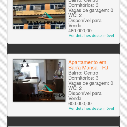
Dormitórios: 3
Vagas de garagem: 0
WC: 2
Disponível para
Venda
460.000,00
Ver detalhes deste imóvel
Apartamento em
Barra Mansa - RJ
Bairro: Centro
Dormitórios: 3
Vagas de garagem: 0
WC: 2
Disponível para
Venda
600.000,00
Ver detalhes deste imóvel