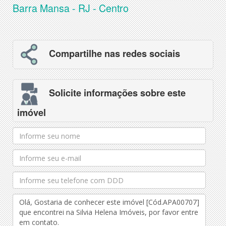
Barra Mansa - RJ - Centro
Compartilhe nas redes sociais
Solicite informações sobre este
imóvel