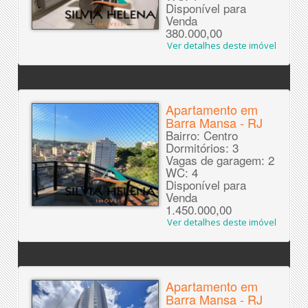
Disponível para
Venda
380.000,00
Ver detalhes deste imóvel
Apartamento em
Barra Mansa - RJ
Bairro: Centro
Dormitórios: 3
Vagas de garagem: 2
WC: 4
Disponível para
Venda
1.450.000,00
Ver detalhes deste imóvel
Apartamento em
Barra Mansa - RJ