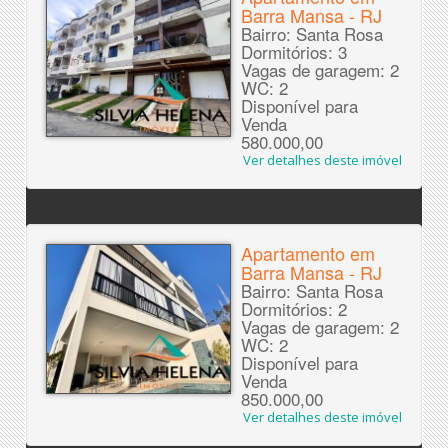
Barra Mansa - RJ
Bairro: Santa Rosa
Dormitórios: 3
Vagas de garagem: 2
WC: 2
Disponível para
Venda
580.000,00
Ver detalhes deste imóvel
Apartamento em
Barra Mansa - RJ
Bairro: Santa Rosa
Dormitórios: 2
Vagas de garagem: 2
WC: 2
Disponível para
Venda
850.000,00
Ver detalhes deste imóvel