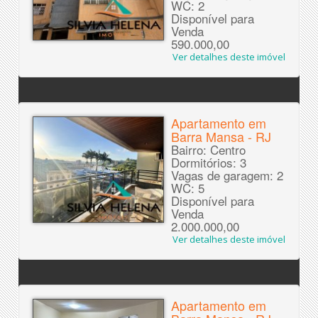
WC: 2
Disponível para
Venda
590.000,00
Ver detalhes deste imóvel
Apartamento em
Barra Mansa - RJ
Bairro: Centro
Dormitórios: 3
Vagas de garagem: 2
WC: 5
Disponível para
Venda
2.000.000,00
Ver detalhes deste imóvel
Apartamento em