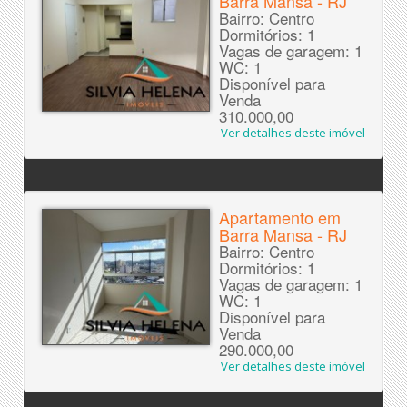
Barra Mansa - RJ
Bairro: Centro
Dormitórios: 1
Vagas de garagem: 1
WC: 1
Disponível para
Venda
310.000,00
Ver detalhes deste imóvel
Apartamento em
Barra Mansa - RJ
Bairro: Centro
Dormitórios: 1
Vagas de garagem: 1
WC: 1
Disponível para
Venda
290.000,00
Ver detalhes deste imóvel