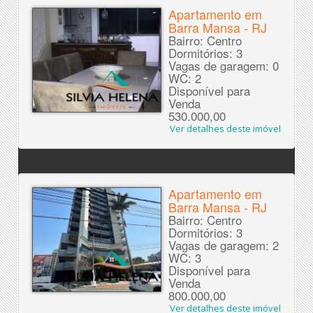
Apartamento em
Barra Mansa - RJ
Bairro: Centro
Dormitórios: 3
Vagas de garagem: 0
WC: 2
Disponível para
Venda
530.000,00
Ver detalhes deste imóvel
Apartamento em
Barra Mansa - RJ
Bairro: Centro
Dormitórios: 3
Vagas de garagem: 2
WC: 3
Disponível para
Venda
800.000,00
Ver detalhes deste imóvel