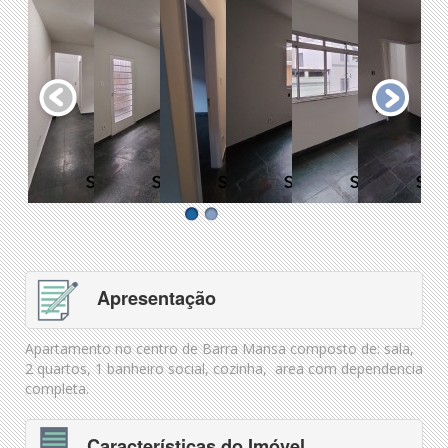
Apresentação
Apartamento no centro de Barra Mansa composto de: sala,
2 quartos, 1 banheiro social, cozinha, area com dependencia
completa.
Características do Imóvel