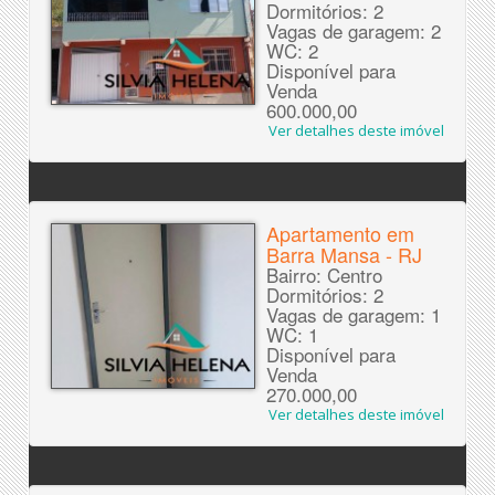
Dormitórios: 2
Vagas de garagem: 2
WC: 2
Disponível para
Venda
600.000,00
Ver detalhes deste imóvel
Apartamento em
Barra Mansa - RJ
Bairro: Centro
Dormitórios: 2
Vagas de garagem: 1
WC: 1
Disponível para
Venda
270.000,00
Ver detalhes deste imóvel