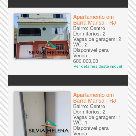
Apartamento em
Barra Mansa - RJ
Bairro: Centro
Dormitórios: 2
Vagas de garagem: 2
WC: 2
Disponível para
Venda
600.000,00
Ver detalhes deste imóvel
Apartamento em
Barra Mansa - RJ
Bairro: Centro
Dormitórios: 2
Vagas de garagem: 1
WC: 1
Disponível para
Venda