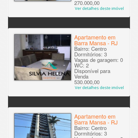
270.000,00
Ver detalhes deste imóvel
Apartamento em
Barra Mansa - RJ
Bairro: Centro
Dormitórios: 3
Vagas de garagem: 0
WC: 2
Disponível para
Venda
530.000,00
Ver detalhes deste imóvel
Apartamento em
Barra Mansa - RJ
Bairro: Centro
Dormitórios: 3