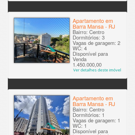
Apartamento em
Barra Mansa - RJ
Bairro: Centro
Dormitórios: 3
Vagas de garagem: 2
WC: 4
Disponível para
Venda
1.450.000,00
Ver detalhes deste imóvel
Apartamento em
Barra Mansa - RJ
Bairro: Centro
Dormitórios: 1
Vagas de garagem: 1
WC: 1
Disponível para