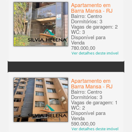
Apartamento em
Barra Mansa - RJ
Bairro: Centro
Dormitórios: 3
Vagas de garagem: 2
WC: 3
Disponível para
Venda
780.000,00
Ver detalhes deste imóvel
Apartamento em
Barra Mansa - RJ
Bairro: Centro
Dormitórios: 3
Vagas de garagem: 1
WC: 2
Disponível para
Venda
590.000,00
Ver detalhes deste imóvel