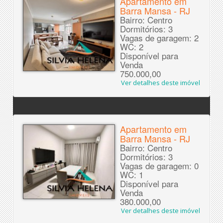
Apartamento em
Barra Mansa - RJ
Bairro: Centro
Dormitórios: 3
Vagas de garagem: 2
WC: 2
Disponível para
Venda
750.000,00
Ver detalhes deste imóvel
Apartamento em
Barra Mansa - RJ
Bairro: Centro
Dormitórios: 3
Vagas de garagem: 0
WC: 1
Disponível para
Venda
380.000,00
Ver detalhes deste imóvel