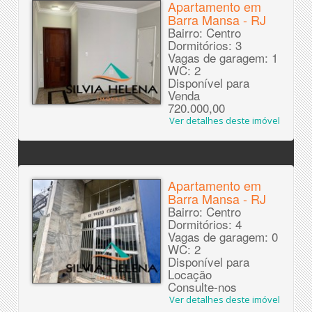
Apartamento em
Barra Mansa - RJ
Bairro: Centro
Dormitórios: 3
Vagas de garagem: 1
WC: 2
Disponível para
Venda
720.000,00
Ver detalhes deste imóvel
Apartamento em
Barra Mansa - RJ
Bairro: Centro
Dormitórios: 4
Vagas de garagem: 0
WC: 2
Disponível para
Locação
Consulte-nos
Ver detalhes deste imóvel