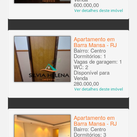
600.000,00
Ver detalhes deste imóvel
Apartamento em
Barra Mansa - RJ
Bairro: Centro
Dormitórios: 1
Vagas de garagem: 1
WC: 2
Disponível para
Venda
280.000,00
Ver detalhes deste imóvel
Apartamento em
Barra Mansa - RJ
Bairro: Centro
Dormitórios: 3