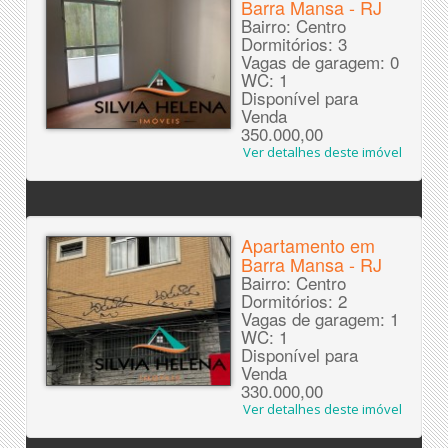
Barra Mansa - RJ
Bairro: Centro
Dormitórios: 3
Vagas de garagem: 0
WC: 1
Disponível para
Venda
350.000,00
Ver detalhes deste imóvel
Apartamento em
Barra Mansa - RJ
Bairro: Centro
Dormitórios: 2
Vagas de garagem: 1
WC: 1
Disponível para
Venda
330.000,00
Ver detalhes deste imóvel