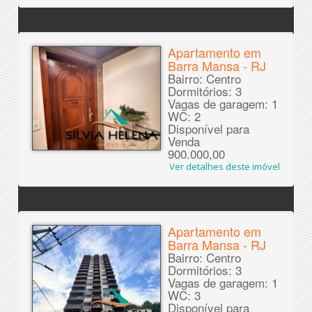
Apartamento em
Barra Mansa - RJ
Bairro: Centro
Dormitórios: 3
Vagas de garagem: 1
WC: 2
Disponível para
Venda
900.000,00
Ver detalhes deste imóvel
Apartamento em
Barra Mansa - RJ
Bairro: Centro
Dormitórios: 3
Vagas de garagem: 1
WC: 3
Disponível para