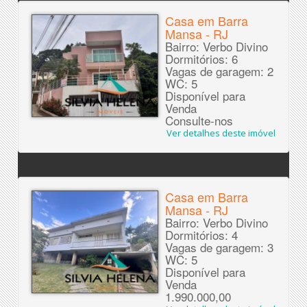
Casa em Barra
Mansa - RJ
Bairro: Verbo Divino
Dormitórios: 6
Vagas de garagem: 2
WC: 5
Disponível para
Venda
Consulte-nos
Ver detalhes deste imóvel
Casa em Barra
Mansa - RJ
Bairro: Verbo Divino
Dormitórios: 4
Vagas de garagem: 3
WC: 5
Disponível para
Venda
1.990.000,00