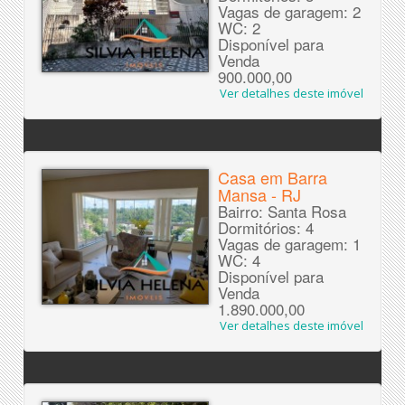
Vagas de garagem: 2
WC: 2
Disponível para
Venda
900.000,00
Ver detalhes deste imóvel
Casa em Barra
Mansa - RJ
Bairro: Santa Rosa
Dormitórios: 4
Vagas de garagem: 1
WC: 4
Disponível para
Venda
1.890.000,00
Ver detalhes deste imóvel