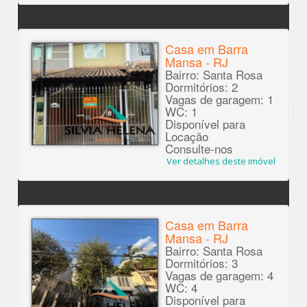
Casa em Barra
Mansa - RJ
Bairro: Santa Rosa
Dormitórios: 2
Vagas de garagem: 1
WC: 1
Disponível para
Locação
Consulte-nos
Ver detalhes deste imóvel
Casa em Barra
Mansa - RJ
Bairro: Santa Rosa
Dormitórios: 3
Vagas de garagem: 4
WC: 4
Disponível para