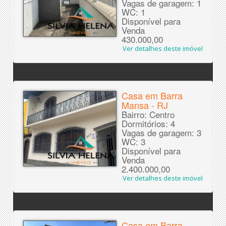
Vagas de garagem: 1
WC: 1
Disponível para
Venda
430.000,00
Ver detalhes deste imóvel
Casa em Barra
Mansa - RJ
Bairro: Centro
Dormitórios: 4
Vagas de garagem: 3
WC: 3
Disponível para
Venda
2.400.000,00
Ver detalhes deste imóvel
Casa em Barra