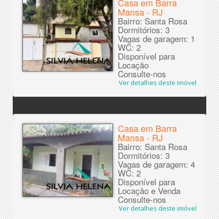
Casa em Barra
Mansa - RJ
Bairro: Santa Rosa
Dormitórios: 3
Vagas de garagem: 1
WC: 2
Disponível para
Locação
Consulte-nos
Ver detalhes deste imóvel
Casa em Barra
Mansa - RJ
Bairro: Santa Rosa
Dormitórios: 3
Vagas de garagem: 4
WC: 2
Disponível para
Locação e Venda
Consulte-nos
Ver detalhes deste imóvel