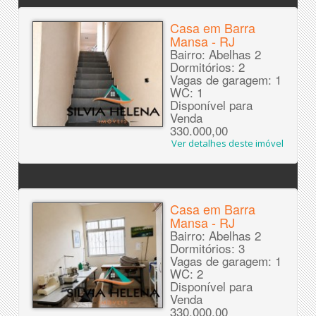
Casa em Barra
Mansa - RJ
Bairro: Abelhas 2
Dormitórios: 2
Vagas de garagem: 1
WC: 1
Disponível para
Venda
330.000,00
Ver detalhes deste imóvel
Casa em Barra
Mansa - RJ
Bairro: Abelhas 2
Dormitórios: 3
Vagas de garagem: 1
WC: 2
Disponível para
Venda
330.000,00