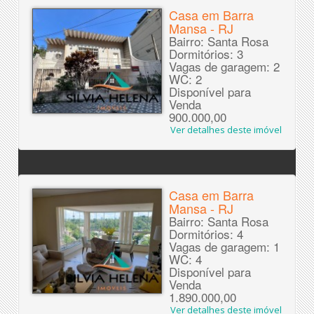
Casa em Barra
Mansa - RJ
Bairro: Santa Rosa
Dormitórios: 3
Vagas de garagem: 2
WC: 2
Disponível para
Venda
900.000,00
Ver detalhes deste imóvel
Casa em Barra
Mansa - RJ
Bairro: Santa Rosa
Dormitórios: 4
Vagas de garagem: 1
WC: 4
Disponível para
Venda
1.890.000,00
Ver detalhes deste imóvel