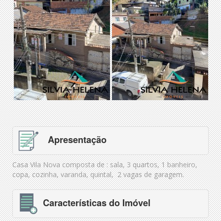
Apresentação
Casa Vila Nova composta de : sala, 3 quartos, 1 banheiro,
copa, cozinha, varanda, quintal, 2 vagas de garagem.
Características do Imóvel