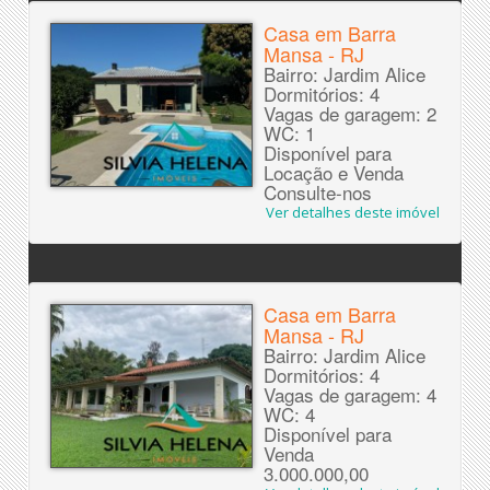
Casa em Barra
Mansa - RJ
Bairro: Jardim Alice
Dormitórios: 4
Vagas de garagem: 2
WC: 1
Disponível para
Locação e Venda
Consulte-nos
Ver detalhes deste imóvel
Casa em Barra
Mansa - RJ
Bairro: Jardim Alice
Dormitórios: 4
Vagas de garagem: 4
WC: 4
Disponível para
Venda
3.000.000,00