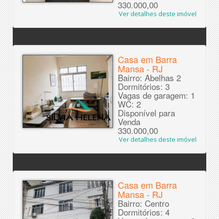
330.000,00
Ver detalhes deste imóvel
Casa em Barra
Mansa - RJ
Bairro: Abelhas 2
Dormitórios: 3
Vagas de garagem: 1
WC: 2
Disponível para
Venda
330.000,00
Ver detalhes deste imóvel
Casa em Barra
Mansa - RJ
Bairro: Centro
Dormitórios: 4