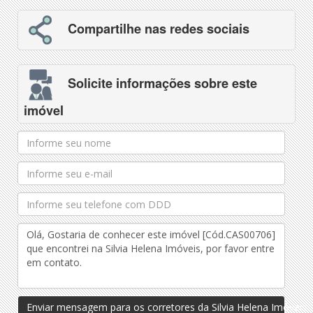
Compartilhe nas redes sociais
Solicite informações sobre este
imóvel
Enviar mensagem para os corretores da Silvia Helena Imóveis